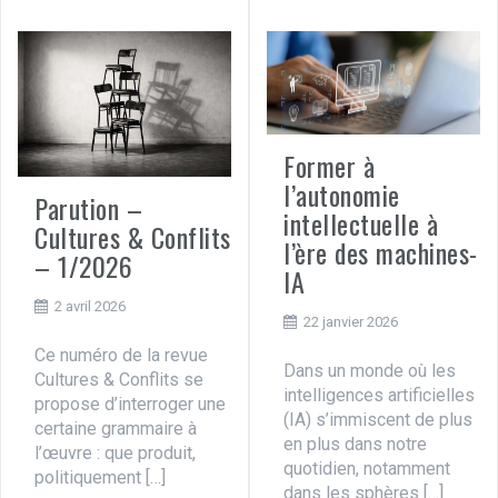
Former à
l’autonomie
Parution –
intellectuelle à
Cultures & Conflits
l’ère des machines-
– 1/2026
IA
2 avril 2026
22 janvier 2026
Ce numéro de la revue
Dans un monde où les
Cultures & Conflits se
intelligences artificielles
propose d’interroger une
(IA) s’immiscent de plus
certaine grammaire à
en plus dans notre
l’œuvre : que produit,
quotidien, notamment
politiquement […]
dans les sphères […]