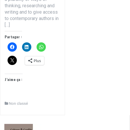
thinking, researching and
writing and to give access
to contemporary authors in
[…]
Partager :
Plus
J’aime ça :
Non classé