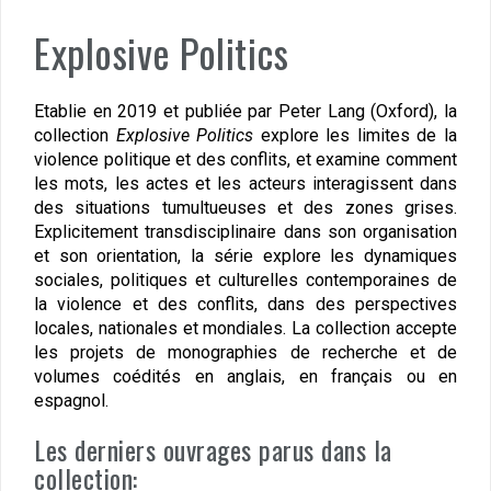
Explosive Politics
Etablie en 2019 et publiée par Peter Lang (Oxford), la
collection
Explosive Politics
explore les limites de la
violence politique et des conflits, et examine comment
les mots, les actes et les acteurs interagissent dans
des situations tumultueuses et des zones grises.
Explicitement transdisciplinaire dans son organisation
et son orientation, la série explore les dynamiques
sociales, politiques et culturelles contemporaines de
la violence et des conflits, dans des perspectives
locales, nationales et mondiales.
La collection accepte
les projets de monographies de recherche et de
volumes coédités en anglais, en français ou en
espagnol.
Les derniers ouvrages parus dans la
collection: