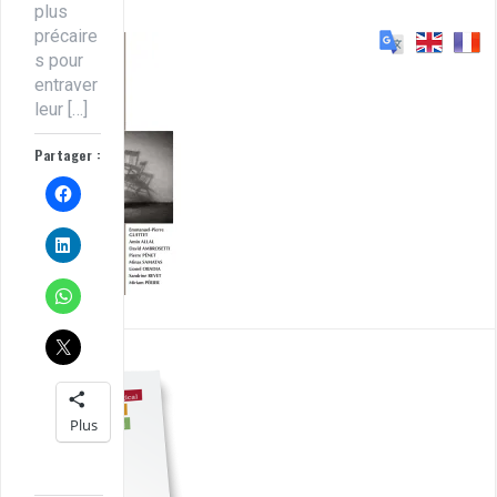
plus
précaire
s pour
entraver
leur […]
Partager :
Plus