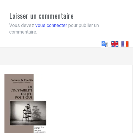
Laisser un commentaire
Vous devez
vous connecter
pour publier un
commentaire.