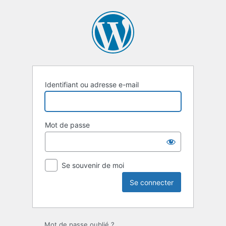
Se
connecter
Identifiant ou adresse e-mail
Mot de passe
Se souvenir de moi
Mot de passe oublié ?