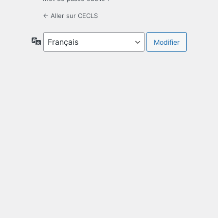
← Aller sur CECLS
Langue